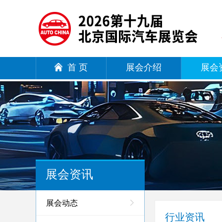
首 页
展会介绍
展会
展会资讯
展会动态
行业资讯