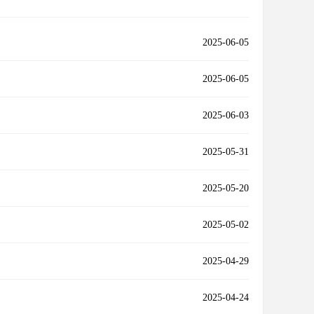
2025-06-05
2025-06-05
2025-06-03
2025-05-31
2025-05-20
2025-05-02
2025-04-29
2025-04-24