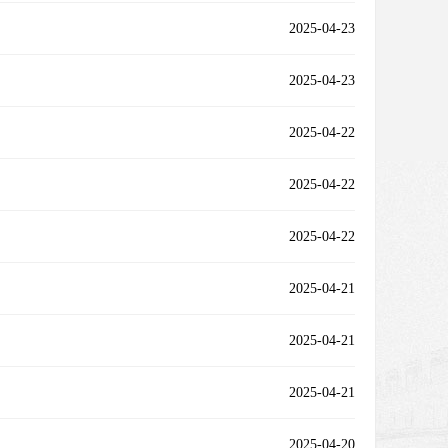
2025-04-23
2025-04-23
2025-04-22
2025-04-22
2025-04-22
2025-04-21
2025-04-21
2025-04-21
2025-04-20