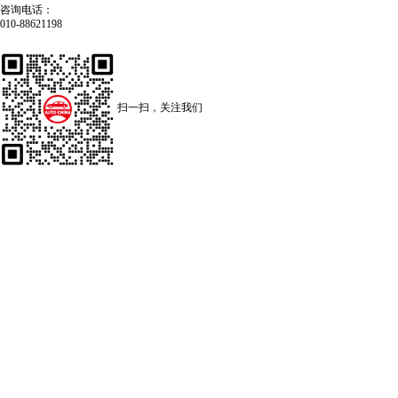
咨询电话：
010-88621198
扫一扫，关注我们