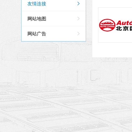
友情连接
网站地图
网站广告