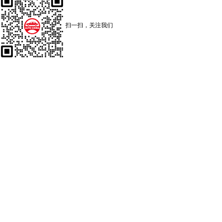
扫一扫，关注我们