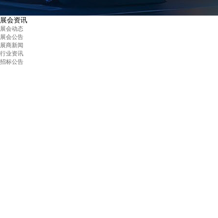
展会资讯
展会动态
展会公告
展商新闻
行业资讯
招标公告