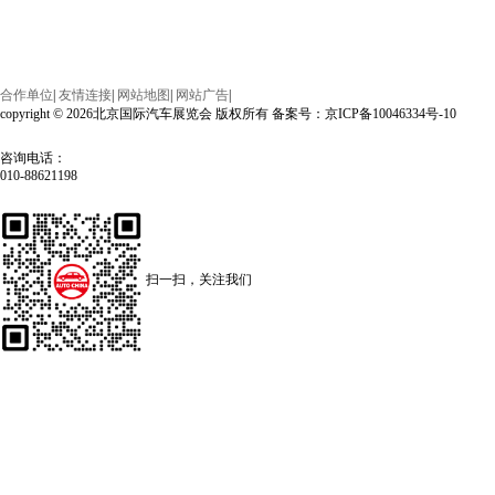
合作单位
|
友情连接
|
网站地图
|
网站广告
|
copyright © 2026北京国际汽车展览会 版权所有 备案号：京ICP备10046334号-10
咨询电话：
010-88621198
扫一扫，关注我们