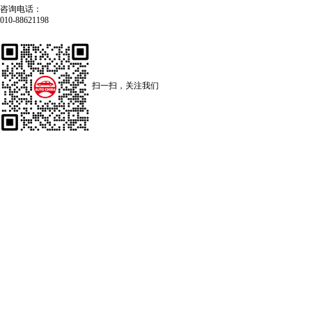
咨询电话：
010-88621198
扫一扫，关注我们