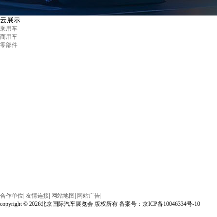
云展示
乘用车
商用车
零部件
合作单位
|
友情连接
|
网站地图
|
网站广告
|
copyright © 2026北京国际汽车展览会 版权所有 备案号：京ICP备10046334号-10