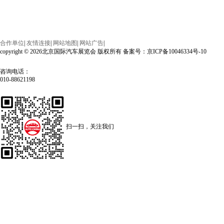
合作单位
|
友情连接
|
网站地图
|
网站广告
|
copyright © 2026北京国际汽车展览会 版权所有 备案号：京ICP备10046334号-10
咨询电话：
010-88621198
扫一扫，关注我们