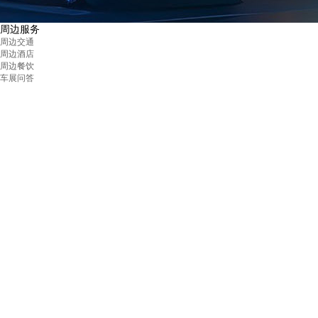
周边服务
周边交通
周边酒店
周边餐饮
车展问答