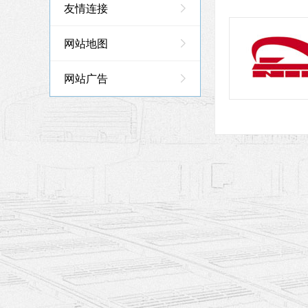
友情连接
网站地图
网站广告