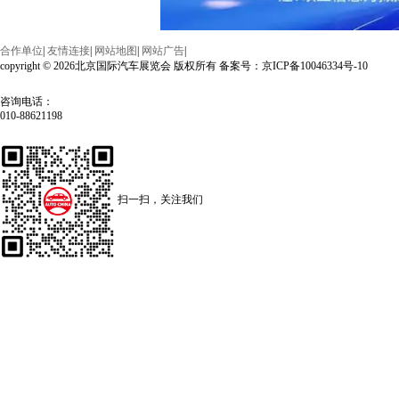
合作单位
|
友情连接
|
网站地图
|
网站广告
|
copyright © 2026北京国际汽车展览会 版权所有 备案号：京ICP备10046334号-10
咨询电话：
010-88621198
扫一扫，关注我们