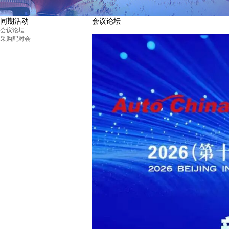
同期活动
会议论坛
会议论坛
采购配对会