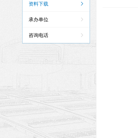
资料下载
承办单位
咨询电话