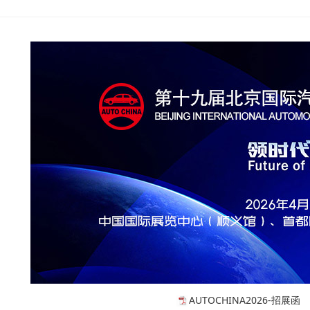
AUTOCHINA2026-招展函