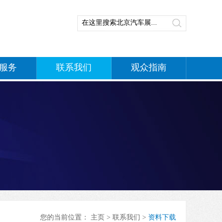
服务
联系我们
观众指南
您的当前位置：
主页
>
联系我们
>
资料下载