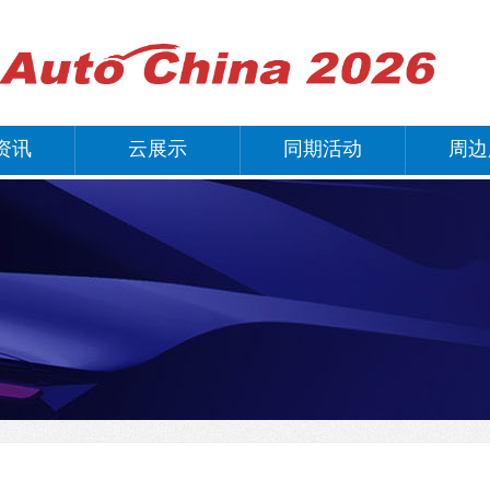
资讯
云展示
同期活动
周边