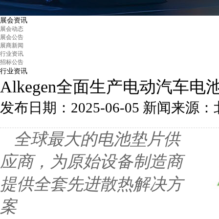
展会资讯
展会动态
展会公告
展商新闻
行业资讯
招标公告
行业资讯
Alkegen全面生产电动汽车
发布日期：2025-06-05
新闻来源：北京汽
全球最大的电池垫片供
应商，为原始设备制造商
提供全套先进散热解决方
案