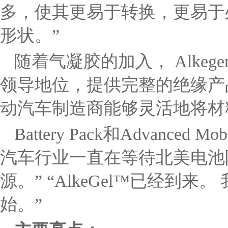
多，使其更易于转换，更易于
形状。”
随着气凝胶的加入， Alke
领导地位，提供完整的绝缘产
动汽车制造商能够灵活地将材
Battery Pack和Advanced M
汽车行业一直在等待北美电池
源。” “AlkeGel™已经到
始。”