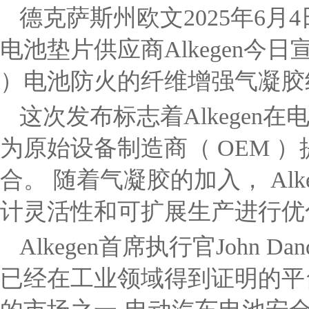
德克萨斯州欧文
2025年6月4
电池垫片供应商Alkegen今
）电池防火的纤维增强气凝胶
这次发布标志着Alkege
为原始设备制造商（ OEM 
合。 随着气凝胶的加入， Al
计灵活性和可扩展生产进行优
Alkegen首席执行官John 
已经在工业领域得到证明的平