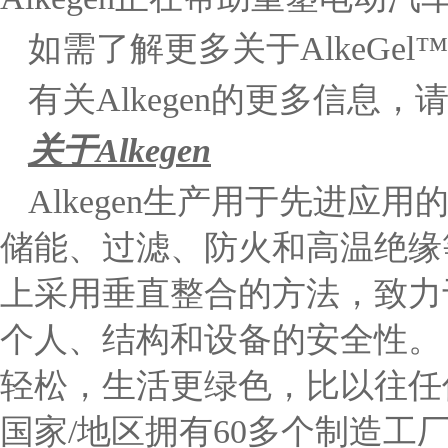
如需了解更多关于AlkeGe
有关Alkegen的更多信息，
关于Alkegen
Alkegen生产用于先进
储能、过滤、防火和高温绝缘等。
上采用垂直整合的方法，致力
个人、结构和设备的安全性。
轻松，生活更绿色，比以往任何时
国家/地区拥有60多个制造工厂