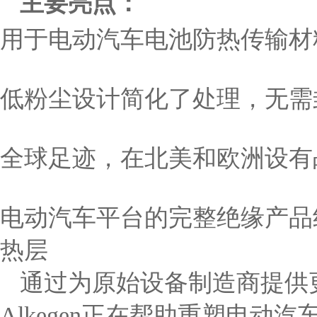
主要亮点：
用于电动汽车电池防热传输材料
低粉尘设计简化了处理，无需
全球足迹，在北美和欧洲设有
电动汽车平台的完整绝缘产品
热层
通过为原始设备制造商提供
Alkegen正在帮助重塑电动