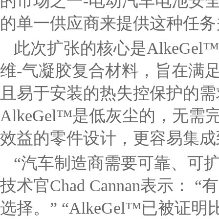
的市场之一-电动汽车电池安全
的单一供应商来提供这种任务
此次扩张的核心是AlkeGel™
维-气凝胶复合材料，旨在满
且易于安装的热失控保护的需
AlkeGel™是低灰尘的，
效益的零件设计，更容易集成
“汽车制造商需要可靠、可扩展
技术官Chad Cannan表示： 
选择。” “AlkeGel™已