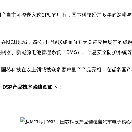
产自主可控嵌入式CPU的厂商，国芯科技经过多年的深耕与
外，在MCU领域，该公司已经形成面向五大关键应用场景的成
控制器、新能源电池管理系统（BMS）、信息安全防护系统
，国芯科技在以上领域携众多客户量产产品亮相，在诸多国产
、DSP产品技术路线图如下：