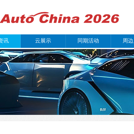
资讯
云展示
同期活动
周边