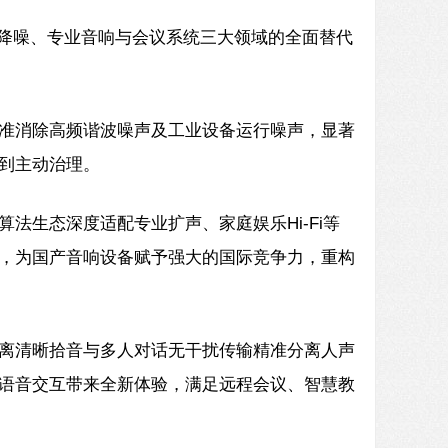
业降噪、专业音响与会议系统三大领域的全面替代
精准消除高频谐波噪声及工业设备运行噪声，显著
到主动治理。
法生态深度适配专业扩声、家庭娱乐Hi-Fi等
，为国产音响设备赋予强大的国际竞争力，重构
距离清晰拾音与多人对话无干扰传输精准分离人声
语音交互带来全新体验，满足远程会议、智慧教