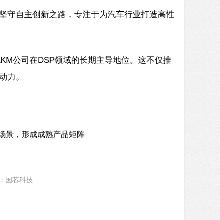
坚守自主创新之路，专注于为汽车行业打造高性
AKM公司在DSP领域的长期主导地位。这不仅推
大动力。
源：国芯科技