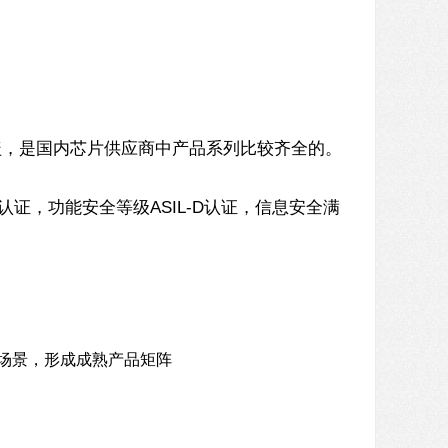
盖，是国内芯片供应商中产品系列比较齐全的。
认证，功能安全等级ASIL-D认证，信息安全满