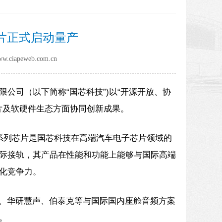
片正式启动量产
apeweb.com.cn
公司（以下简称“国芯科技”)以“开源开放、协
芯片及软硬件生态方面协同创新成果。
系列芯片是国芯科技在高端汽车电子芯片领域的
际接轨，其产品在性能和功能上能够与国际高端
异化竞争力。
顿、华研慧声、伯泰克等与国际国内座舱音频方案
。