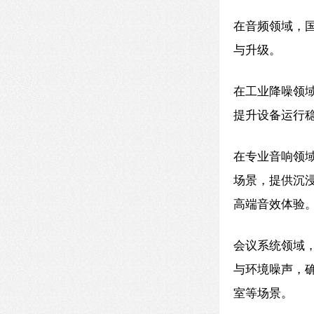
在音频领域，国
与升级。
在工业降噪领
提升设备运行
在专业音响领域
场景，提供沉
高端音效体验
会议系统领域
与环境噪声，
室等场景。