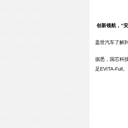
创新领航，“安
盖世汽车了解
据悉，国芯科技
足EVITA-Full