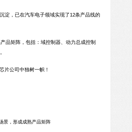
沉淀，已在汽车电子领域实现了12条产品线的
熟产品矩阵，包括：域控制器、动力总成控制
等。
芯片公司中独树一帜！