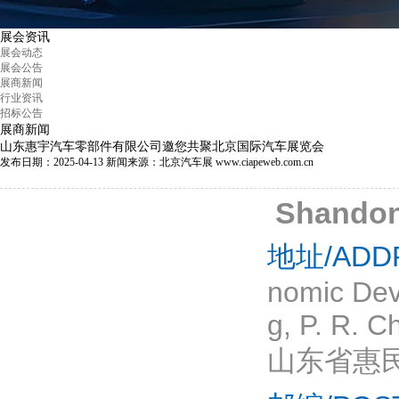
展会资讯
展会动态
展会公告
展商新闻
行业资讯
招标公告
展商新闻
山东惠宇汽车零部件有限公司邀您共聚北京国际汽车展览会
发布日期：2025-04-13
新闻来源：北京汽车展 www.ciapeweb.com.cn
Shandong
地址/ADD
nomic Dev
g, P. R. C
山东省惠