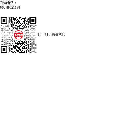
咨询电话：
010-88621198
扫一扫，关注我们