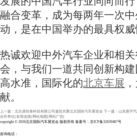
发展的中国汽车行业同向而行
融合变革，成为每两年一次中
动，是在中国举办的最具权威
热诚欢迎中外汽车企业和相关
会，与我们一道共同创新构建
高水准，国际化的
北京车展
，
献。
上一篇：北京鼎恒泰科技有限公司邀您共聚北京国际汽车展览会
下一篇：山东惠宇汽
合作单位
|
友情连接
|
网站地图
|
网站广告
|
copyright © 2026北京国际汽车展览会 版权所有 备案号：京ICP备32659487号
咨询电话：