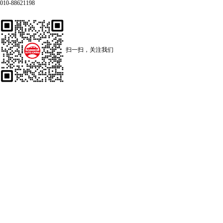
010-88621198
扫一扫，关注我们