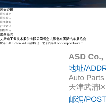
展会资讯
展会动态
展会公告
展商新闻
行业资讯
招标公告
展商新闻
艾斯迪工业技术股份有限公司邀您共聚北京国际汽车展览会
发布日期：2025-04-13
新闻来源：北京汽车展 www.ciapeweb.com.cn
ASD Co., 
地址/ADDR
Auto Parts 
天津武清区
邮编/POST