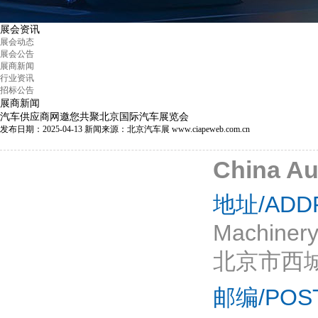
展会资讯
展会动态
展会公告
展商新闻
行业资讯
招标公告
展商新闻
汽车供应商网邀您共聚北京国际汽车展览会
发布日期：2025-04-13
新闻来源：北京汽车展 www.ciapeweb.com.cn
China Au
地址/ADD
Machinery 
北京市西
邮编/POS