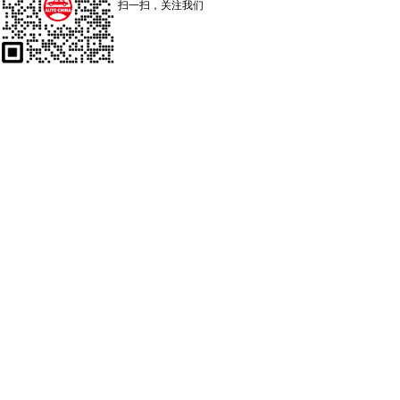
扫一扫，关注我们