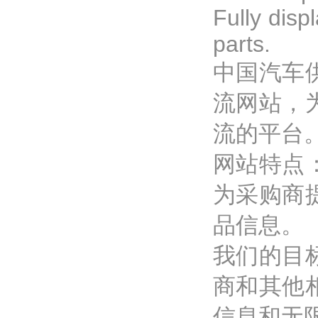
Fully disp
parts.
中国汽车
流网站，
流的平台
网站特点
为采购商
品信息。
我们的目
商和其他
信息和无