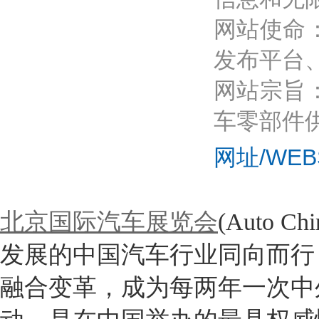
网站使命
发布平台
网站宗旨
车零部件
网址/WEB
北京国际汽车展览会
(Auto 
发展的中国汽车行业同向而行
融合变革，成为每两年一次中