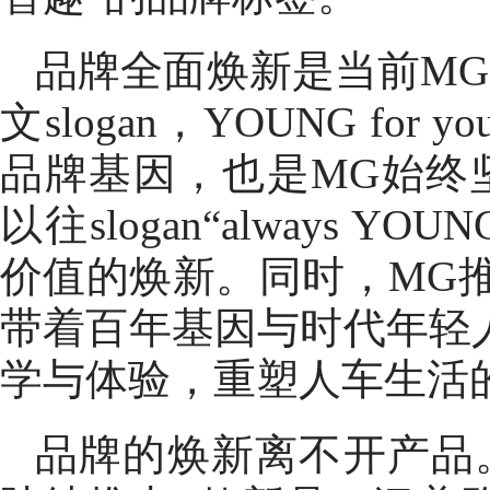
品牌全面焕新是当前M
文slogan，YOUNG fo
品牌基因，也是MG始终
以往slogan“always YO
价值的焕新。同时，MG推出
带着百年基因与时代年轻
学与体验，重塑人车生活
品牌的焕新离不开产品