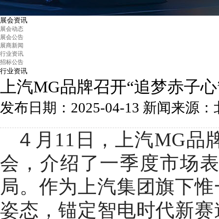
展会资讯
展会动态
展会公告
展商新闻
行业资讯
招标公告
行业资讯
上汽MG品牌召开“追梦赤子
发布日期：2025-04-13
新闻来源：北京汽
４月11日，上汽MG品
会，介绍了一季度市场
局。作为上汽集团旗下惟
姿态，锚定智电时代新赛