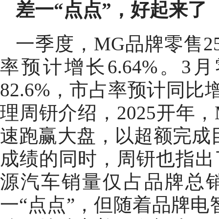
差一“点点”，好起来了
一季度，MG品牌零售25
率预计增长6.64%。3
82.6%，市占率预计同比
理周钘介绍，2025开年
速跑赢大盘，以超额完成
成绩的同时，周钘也指出
源汽车销量仅占品牌总销
一“点点”，但随着品牌