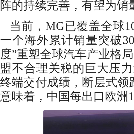
阵的持续完善，有望为销
当前，MG已覆盖全球1
一个海外累计销量突破3
度”重塑全球汽车产业格局
盟不合理关税的巨大压力逆
终端交付成绩，断层式领
意味着，中国每出口欧洲1