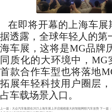
在即将开幕的上海车展
据透露，全球年轻人的第一辆
海车展，这将是MG品牌
同质化的大环境中，MG
首款合作车型也将落地M
拓展年轻科技用户圈层，并
占车载场景入口。
上一篇：大众汽车集团在2025上海车展上开启规模最大的智能网联汽车攻势
下一篇：