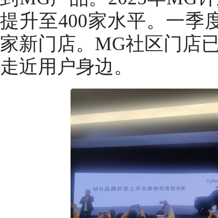
提升至400家水平。一季
家新门店。MG社区门店
走近用户身边。