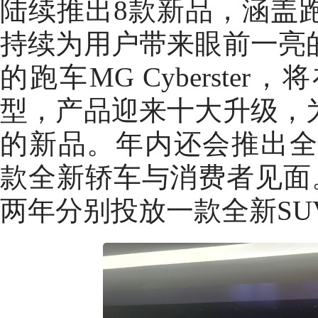
陆续推出8款新品，涵盖
持续为用户带来眼前一亮
的跑车MG Cyberste
型，产品迎来十大升级，
的新品。年内还会推出全新
款全新轿车与消费者见面
两年分别投放一款全新SU