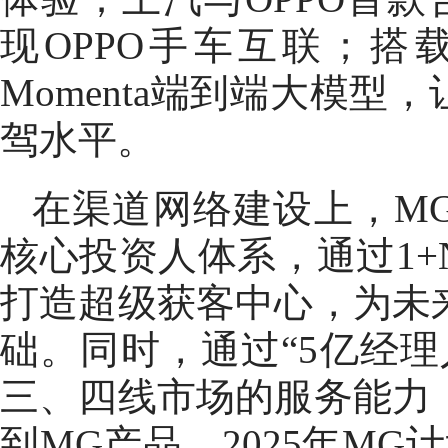
现OPPO手车互联；搭
Momenta端到端大模型
驾水平。
在渠道网络建设上，M
核心投资人体系，通过1
打造超级获客中心，为未
础。同时，通过“5亿经
三、四线市场的服务能力
到MG产品。2025年MG