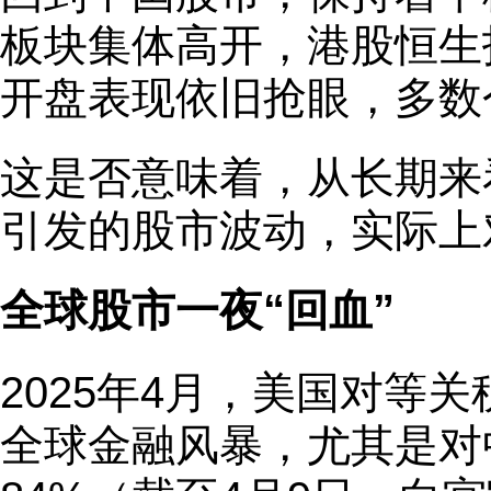
板块集体高开，港股恒生
开盘表现依旧抢眼，多数
这是否意味着，从长期来
引发的股市波动，实际上
全球股市一夜“回血”
2025年4月，美国对等
全球金融风暴，尤其是对