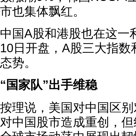
市也集体飘红。
中国A股和港股也在这一
10日开盘，A股三大指
态势。
“国家队”出手维稳
按理说，美国对中国区别
对中国股市造成重创，但