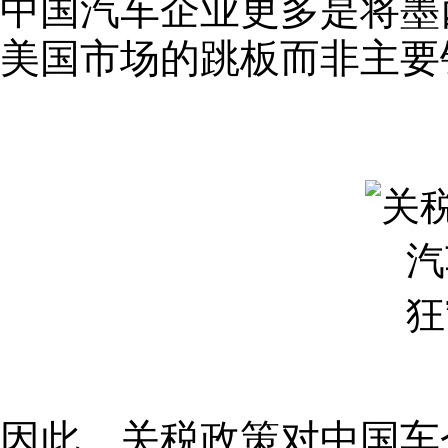
中国汽车企业更多是将墨
美国市场的跳板而非主要
因此，关税政策对中国车