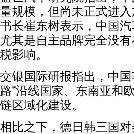
量规模，但尚未正式进入
书长崔东树表示，中国汽
尤其是自主品牌完全没有
税影响。
交银国际研报指出，中国
路”沿线国家、东南亚和
链区域化建设。
相比之下，德日韩三国对