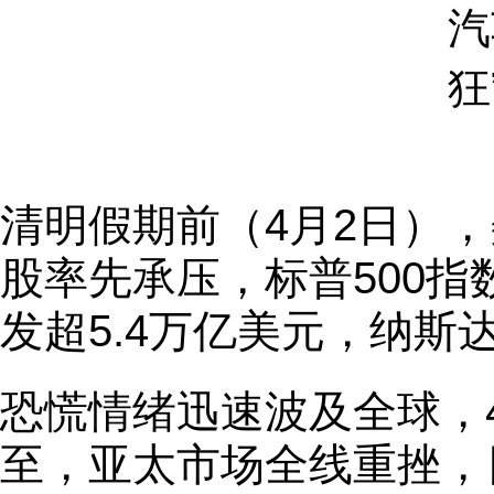
清明假期前（4月2日）
股率先承压，标普500指
发超5.4万亿美元，纳斯
恐慌情绪迅速波及全球，4
至，亚太市场全线重挫，日