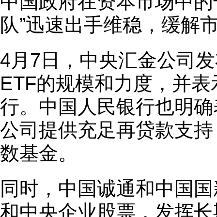
中国政府在资本市场中的
队”迅速出手维稳，缓解
4月7日，中央汇金公司
ETF的规模和力度，并
行。中国人民银行也明确
公司提供充足再贷款支持
数基金。
同时，中国诚通和中国国
和中央企业股票，发挥长