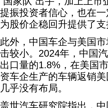
“国家队”出手，加上上
提振投资者信心，也在一
为股价企稳回升提供了支
此外，中国车企与美国市
击较小。2024年，中国
出口量的1.8%，在美国
资车企生产的车辆返销美
几乎没有布局。
盖世汽车研究院指出，中