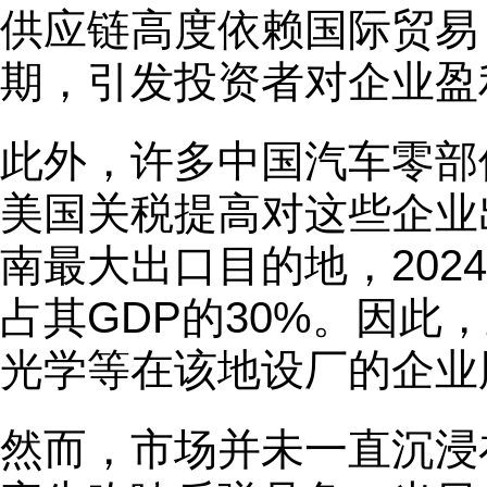
供应链高度依赖国际贸易
期，引发投资者对企业盈
此外，许多中国汽车零部
美国关税提高对这些企业
南最大出口目的地，202
占其GDP的30%。因此
光学等在该地设厂的企业
然而，市场并未一直沉浸