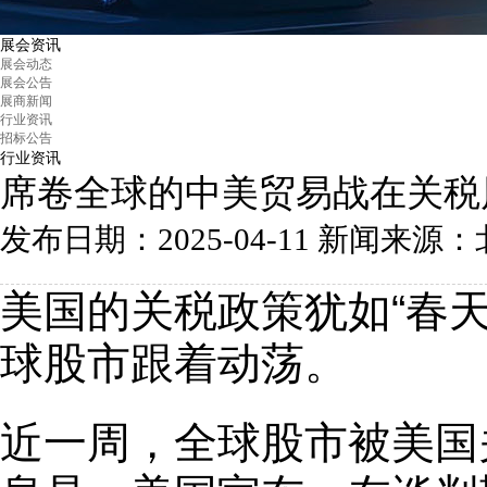
展会资讯
展会动态
展会公告
展商新闻
行业资讯
招标公告
行业资讯
席卷全球的中美贸易战在关税
发布日期：2025-04-11
新闻来源：北京汽
美国的关税政策犹如“春
球股市跟着动荡。
近一周，全球股市被美国