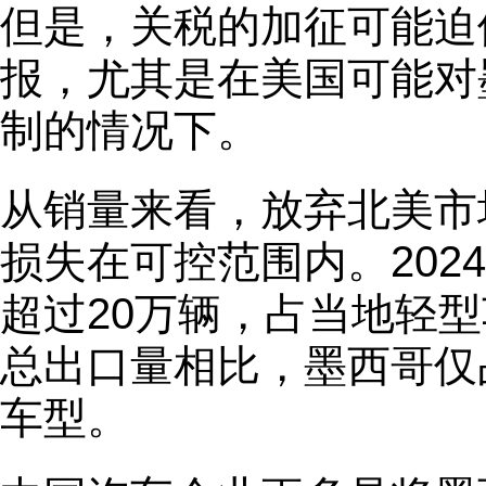
但是，关税的加征可能迫
报，尤其是在美国可能对
制的情况下。
从销量来看，放弃北美市
损失在可控范围内。202
超过20万辆，占当地轻型
总出口量相比，墨西哥仅
车型。