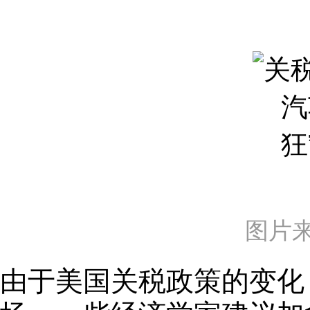
图片
由于美国关税政策的变化