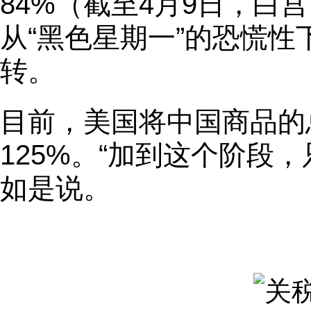
84%（截至4月9日，白
从“黑色星期一”的恐慌
转。
目前，美国将中国商品的
125%。“加到这个阶段
如是说。