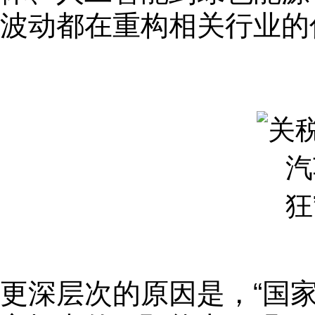
波动都在重构相关行业的
更深层次的原因是，“国