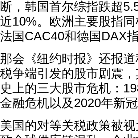
断，韩国首尔综指跌超5
近10%。欧洲主要股指同
法国CAC40和德国DA
那会《纽约时报》还报道
税争端引发的股市剧震，
史上的三大股市危机：198
金融危机以及2020年新
美国的对等关税政策被视