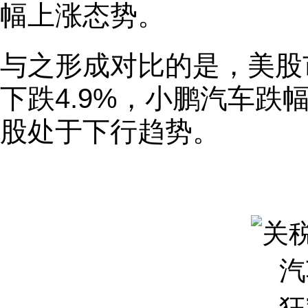
幅上涨态势。
与之形成对比的是，美股
下跌4.9%，小鹏汽车跌
股处于下行趋势。