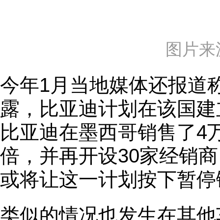
图片来
今年1月当地媒体还报道
露，比亚迪计划在该国建立
比亚迪在墨西哥销售了4
倍，并再开设30家经销
或将让这一计划按下暂停
类似的情况也发生在其他