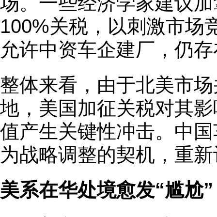
场。一些经济学家建议加
100%关税，以刺激市
允许中资车企建厂，仍存
整体来看，由于北美市场
地，美国加征关税对其影
值产生关键性冲击。中国
为战略调整的契机，重新
美系在华处境愈发“尴尬”