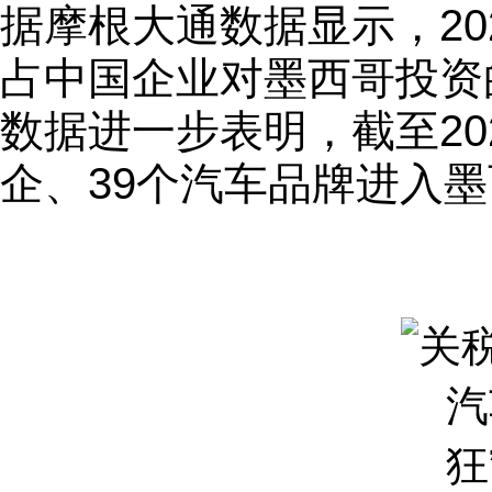
据摩根大通数据显示，20
占中国企业对墨西哥投资
数据进一步表明，截至20
企、39个汽车品牌进入