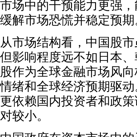
市场中的干预能力更强，
缓解市场恐慌并稳定预期
从市场结构看，中国股市
但影响程度远不如日本、
股作为全球金融市场风向
情绪和全球经济预期驱动
更依赖国内投资者和政策
对较小。