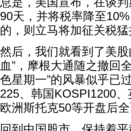
息是，美国宣布，在谈判
90天，并将税率降至10
的，则立马将加征关税猛
然后，我们就看到了美股
血”，摩根大通随之撤回全
色星期一”的风暴似乎已
225、韩国KOSPI1200
欧洲斯托克50等开盘后
回到中国股市，保持着平