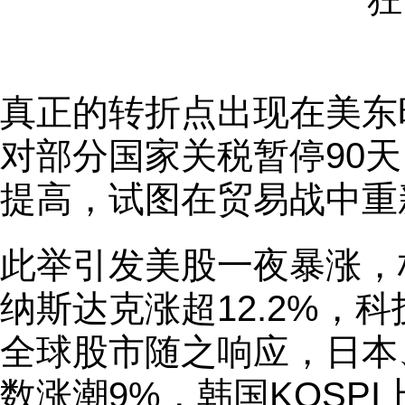
真正的转折点出现在美东
对部分国家关税暂停90
提高，试图在贸易战中重
此举引发美股一夜暴涨，标
纳斯达克涨超12.2%，
全球股市随之响应，日本
数涨潮9%，韩国KOSPI