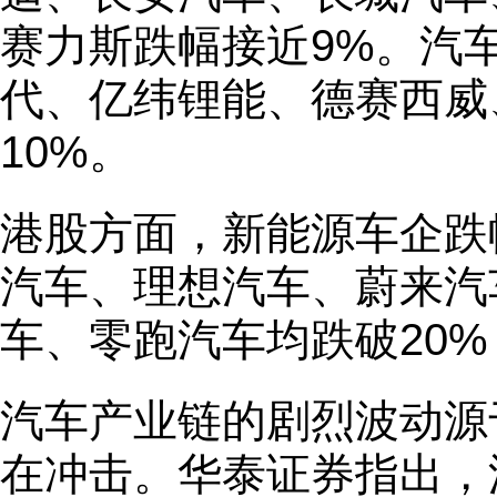
赛力斯跌幅接近9%。汽
代、亿纬锂能、德赛西威
10%。
港股方面，新能源车企跌
汽车、理想汽车、蔚来汽
车、零跑汽车均跌破20%
汽车产业链的剧烈波动源
在冲击。华泰证券指出，