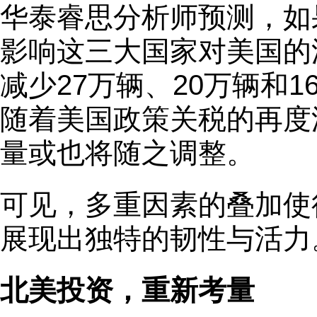
华泰睿思分析师预测，如
影响这三大国家对美国的
减少27万辆、20万辆和
随着美国政策关税的再度
量或也将随之调整。
可见，多重因素的叠加使
展现出独特的韧性与活力
北美投资，重新考量