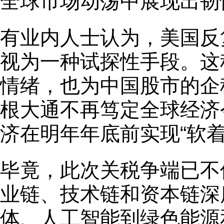
全球市场动荡中展现出韧
有业内人士认为，美国反
视为一种试探性手段。这
情绪，也为中国股市的企
根大通不再笃定全球经济
济在明年年底前实现“软着
毕竟，此次关税争端已不
业链、技术链和资本链深
体、人工智能到绿色能源