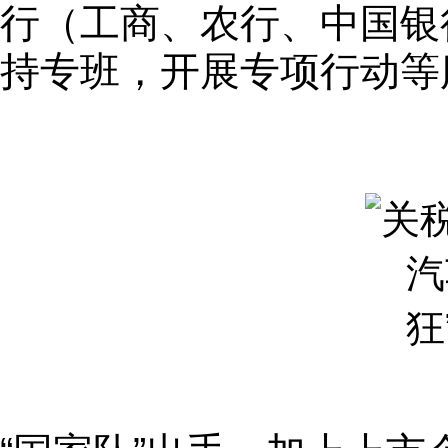
行（工商、农行、中国银
持专班，开展专项行动等