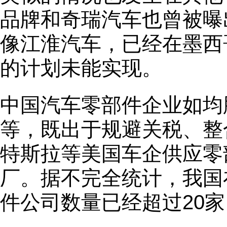
品牌和奇瑞汽车也曾被曝
像江淮汽车，已经在墨西
的计划未能实现。
中国汽车零部件企业如均
等，既出于规避关税、整
特斯拉等美国车企供应零
厂。据不完全统计，我国
件公司数量已经超过20家