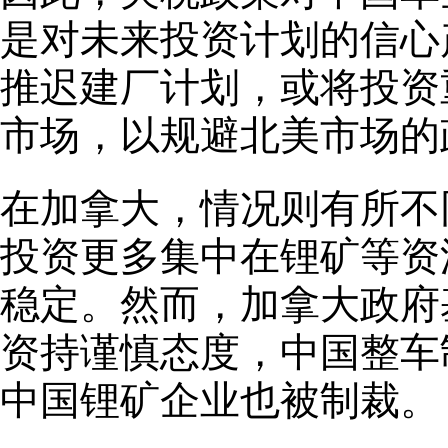
是对未来投资计划的信心
推迟建厂计划，或将投资
市场，以规避北美市场的
在加拿大，情况则有所不
投资更多集中在锂矿等资
稳定。然而，加拿大政府
资持谨慎态度，中国整车
中国锂矿企业也被制裁。