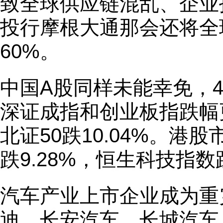
致全球供应链混乱、企业
投行摩根大通那会还将全
60%。
中国A股同样未能幸免，4
深证成指和创业板指跌幅更
北证50跌10.04%。
跌9.28%，恒生科技指数跌
汽车产业上市企业成为重
迪、长安汽车、长城汽车