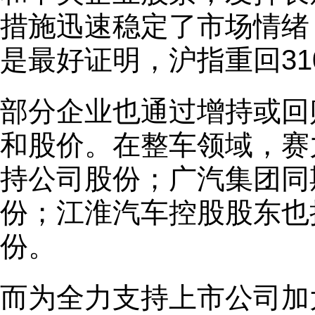
措施迅速稳定了市场情绪
是最好证明，沪指重回31
部分企业也通过增持或回
和股价。在整车领域，赛
持公司股份；广汽集团同
份；江淮汽车控股股东也拟
份。
而为全力支持上市公司加