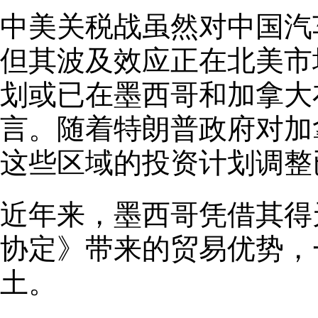
中美关税战虽然对中国汽
但其波及效应正在北美市
划或已在墨西哥和加拿大
言。随着特朗普政府对加
这些区域的投资计划调整
近年来，墨西哥凭借其得
协定》带来的贸易优势，
土。