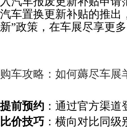
入汽车报废更新补贴申请范
汽车置换更新补贴的推出
新”政策，在车展尽享更
购车攻略：如何薅尽车展
提前预约
‌：通过官方渠
比价技巧
‌：横向对比同