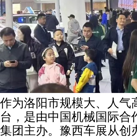
作为洛阳市规模大、人气
台，是由中国机械国际合
集团主办。豫西车展从创