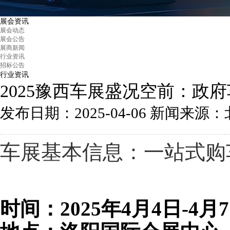
展会资讯
展会动态
展会公告
展商新闻
行业资讯
招标公告
行业资讯
2025豫西车展盛况空前：政
发布日期：2025-04-06
新闻来源：北京汽
车展基本信息：一站式购
时间：2025年4月4日-4月