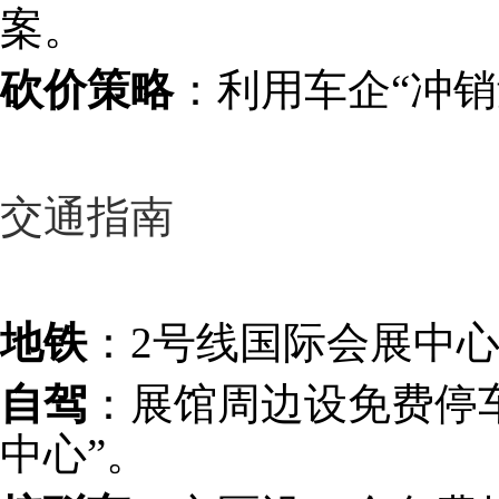
案。
砍价策略
‌：利用车企“冲
交通指南
地铁
‌：2号线国际会展中
自驾
‌：展馆周边设免费停
中心”。