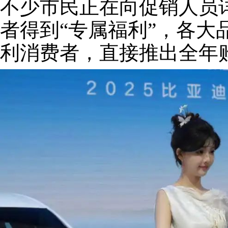
不少市民正在向促销人员
者得到“专属福利”，各大
利消费者，直接推出全年