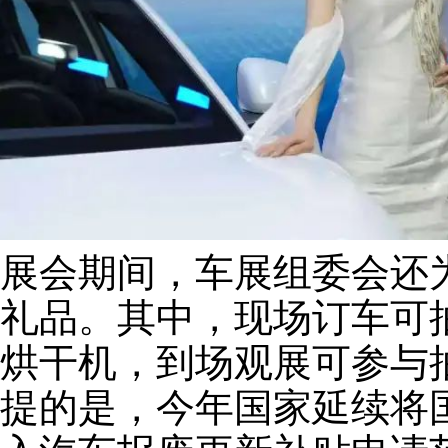
展会期间，车展组委会还
礼品。其中，现场订车可
烘干机，到场观展可参与
提的是，今年国家延续将