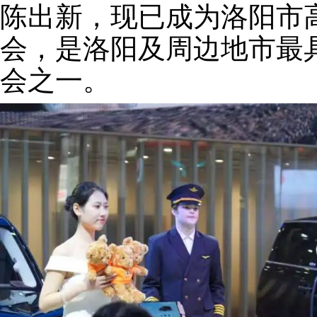
陈出新，现已成为洛阳市
会，是洛阳及周边地市最
会之一。