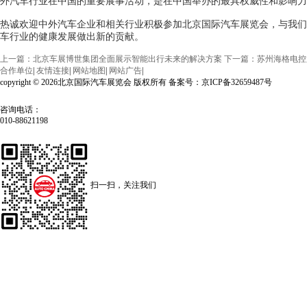
外汽车行业在中国的重要展事活动，是在中国举办的最具权威性和影响力
热诚欢迎中外汽车企业和相关行业积极参加北京国际汽车展览会，与我们
车行业的健康发展做出新的贡献。
上一篇：北京车展博世集团全面展示智能出行未来的解决方案
下一篇：苏州海格电控
合作单位
|
友情连接
|
网站地图
|
网站广告
|
copyright © 2026北京国际汽车展览会 版权所有 备案号：京ICP备32659487号
咨询电话：
010-88621198
扫一扫，关注我们