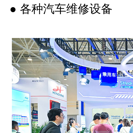
● 各种汽车维修设备