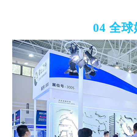
04
全球