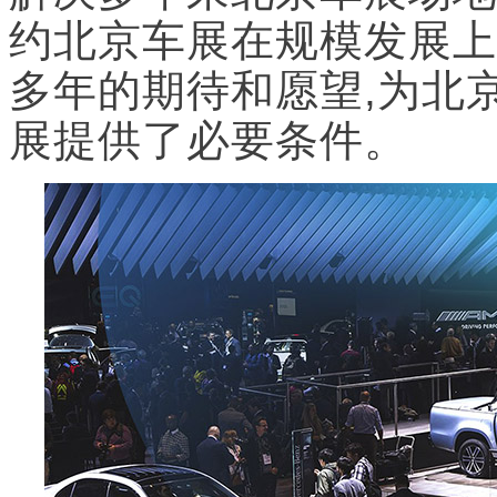
约北京车展在规模发展上
多年的期待和愿望,为北
展提供了必要条件
。