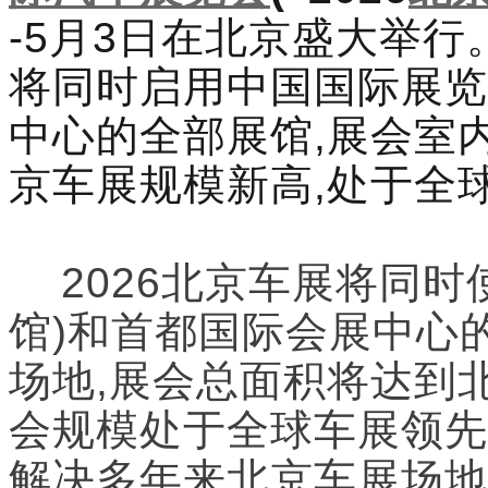
-5月3日在北京盛大举行
将同时启用中国国际展览
中心的全部展馆,展会室内
京车展规模新高,处于全
2026北京车展将同时
馆)和首都国际会展中心
场地,展会总面积将达到北
会规模处于全球车展领先
解决多年来北京车展场地