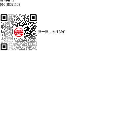
咨询电话：
010-88621198
扫一扫，关注我们