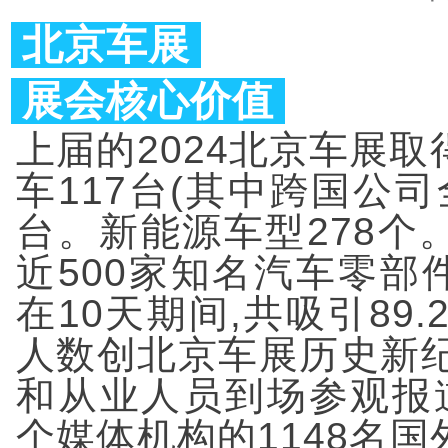
北京车展
展会核心价值
上届的2024北京车展
车117台(其中跨国公司
台。新能源车型278个
近500家知名汽车零
在10天期间,共吸引89
人数创北京车展历史新纪
和从业人员到场参观报道
个媒体机构的1148名国