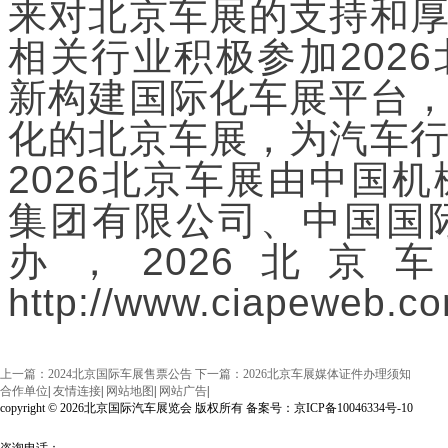
来对北京车展的支持和
相关行业积极参加202
新构建国际化车展平台
化的北京车展，为汽车
2026北京车展由中国
集团有限公司、中国国
办，2026北
http://www.ciapeweb.c
上一篇：2024北京国际车展售票公告
下一篇：2026北京车展媒体证件办理须知
合作单位
|
友情连接
|
网站地图
|
网站广告
|
copyright © 2026北京国际汽车展览会 版权所有 备案号：京ICP备10046334号-10