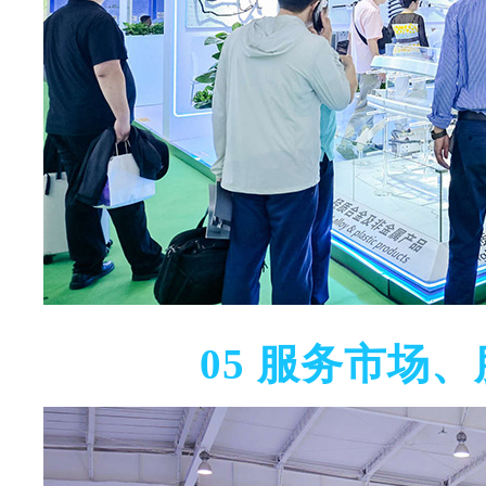
05
服务市场、