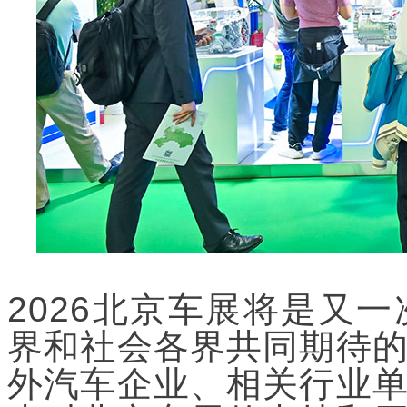
2026北京车展将是又
界和社会各界共同期待
外汽车企业、相关行业