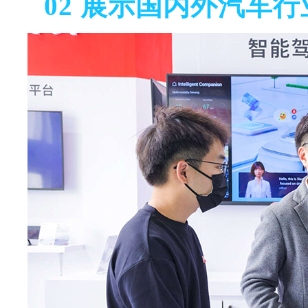
02
展示国内外汽车行