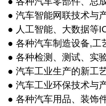
● 各种汽车零部件、总
● 汽车智能网联技术与
● 人工智能、大数据等I
● 各种汽车制造设备,工
● 各种检测、测试、实
● 汽车工业生产的新工
● 汽车工业环保技术与
● 各种汽车用品、装饰