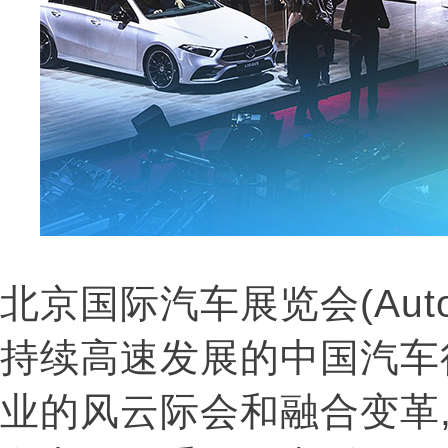
北京国际汽车展览会(Auto 
持续高速发展的中国汽车
业的风云际会和融合变革