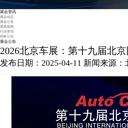
展会资讯
展会动态
展会公告
展商新闻
行业资讯
招标公告
展会公告
2026北京车展：第十九届北
发布日期：2025-04-11
新闻来源：北京汽