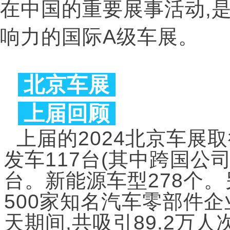
在中国的重要展事活动,
响力的国际A级车展。
北京车展
上届回顾
上届的2024北京车展
发车117台(其中跨国公
台。新能源车型278个
500家知名汽车零部件
天期间,共吸引89.2万