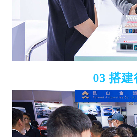
03
搭建