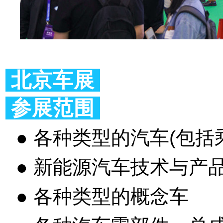
北京车展
参展范围
● 各种类型的汽车(包
● 新能源汽车技术与产
● 各种类型的概念车