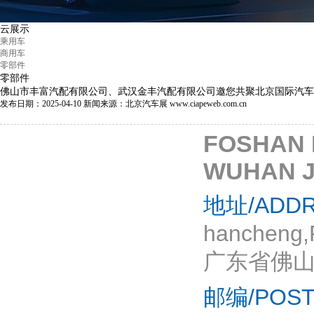
云展示
乘用车
商用车
零部件
零部件
佛山市丰富汽配有限公司、武汉金丰汽配有限公司邀您共聚北京国际汽车
发布日期：2025-04-10
新闻来源：北京汽车展 www.ciapeweb.com.cn
FOSHAN 
WUHAN J
地址/ADDR
hancheng,
广东省佛山
邮编/POST