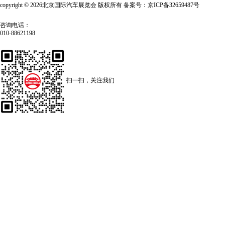
copyright © 2026北京国际汽车展览会 版权所有 备案号：京ICP备32659487号
咨询电话：
010-88621198
扫一扫，关注我们