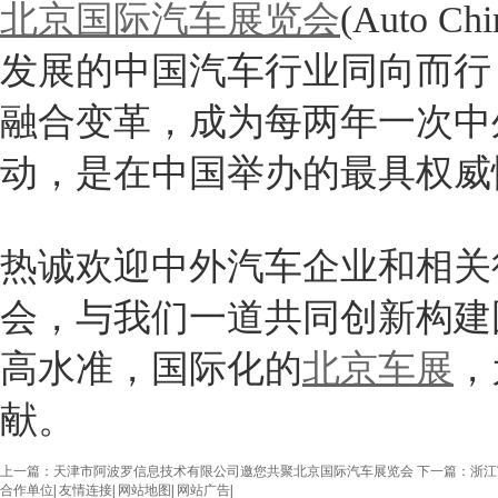
北京国际汽车展览会
(Auto 
发展的中国汽车行业同向而行
融合变革，成为每两年一次中
动，是在中国举办的最具权威
热诚欢迎中外汽车企业和相关
会，与我们一道共同创新构建
高水准，国际化的
北京车展
，
献。
上一篇：天津市阿波罗信息技术有限公司邀您共聚北京国际汽车展览会
下一篇：浙江
合作单位
|
友情连接
|
网站地图
|
网站广告
|